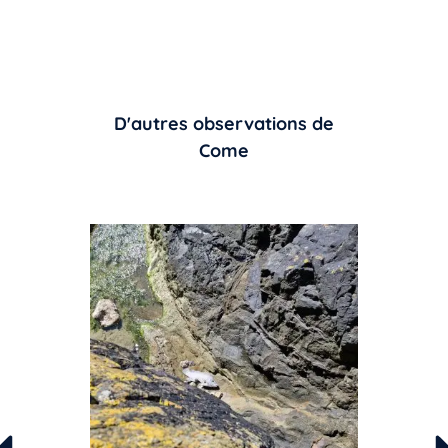
D'autres observations de
Come