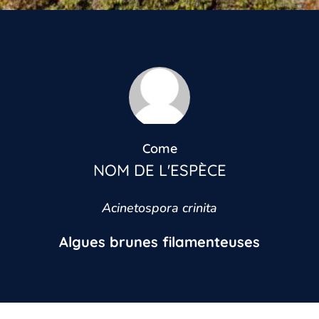
Come
NOM DE L'ESPÈCE
Acinetospora crinita
Algues brunes filamenteuses