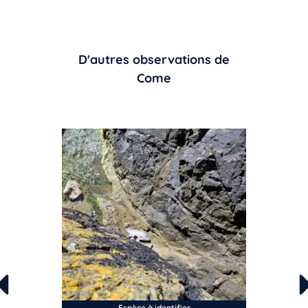
D'autres observations de
Come
Espèce à identifier