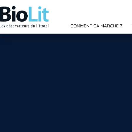
COMMENT ÇA MARCHE ?