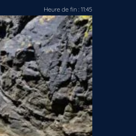
Heure de fin : 11:45