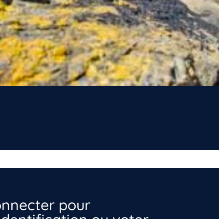
nnecter pour