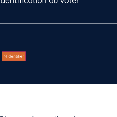
dentification ou voter