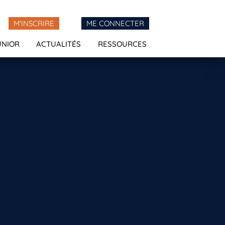
M'INSCRIRE
ME CONNECTER
UNIOR
ACTUALITÉS
RESSOURCES