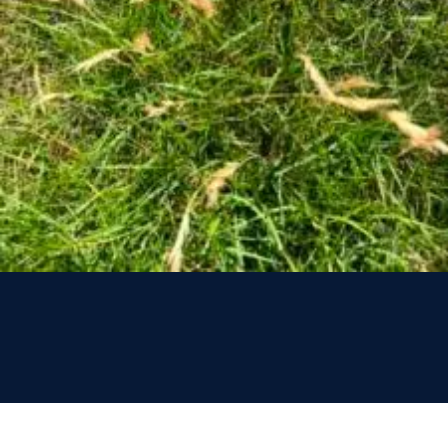
Vous n’êtes pas encore inscrit à Biolit ?