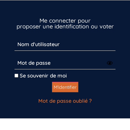
Inscrivez-vous dès maintenant
Me connecter pour
proposer une identification ou voter
Se souvenir de moi
Mot de passe oublié ?