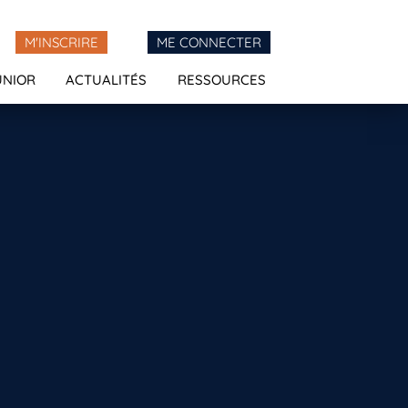
M'INSCRIRE
ME CONNECTER
UNIOR
ACTUALITÉS
RESSOURCES