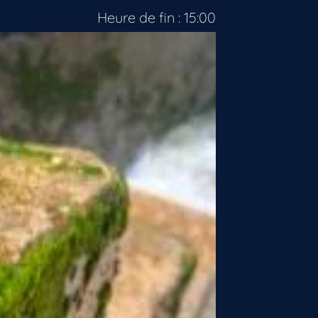
Heure de fin : 15:00