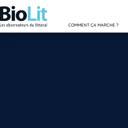
COMMENT ÇA MARCHE ?