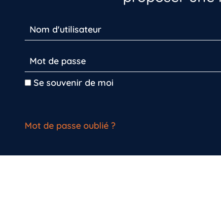
Se souvenir de moi
Mot de passe oublié ?