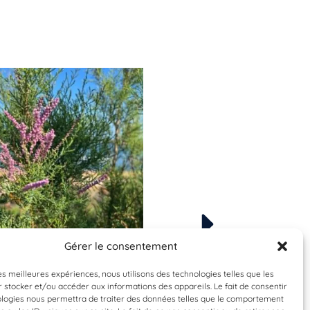
Gérer le consentement
Espèce à identifier
Espèce à identifier
les meilleures expériences, nous utilisons des technologies telles que les
 stocker et/ou accéder aux informations des appareils. Le fait de consentir
ologies nous permettra de traiter des données telles que le comportement