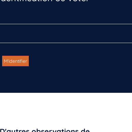
D'autres observations de