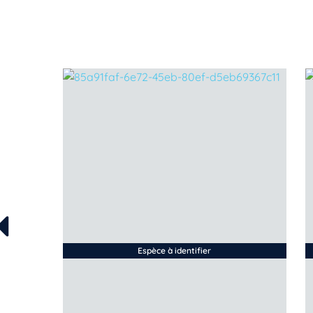
Espèce à identifier