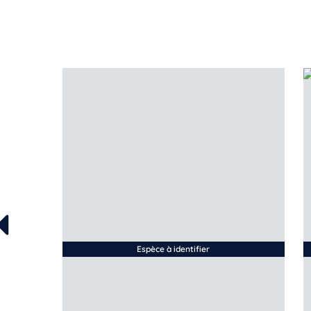
Espèce à identifier