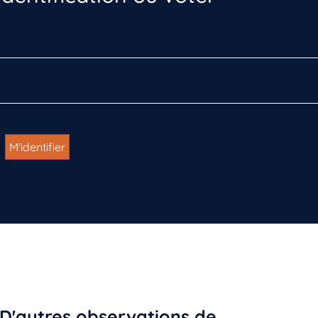
D'autres observations de