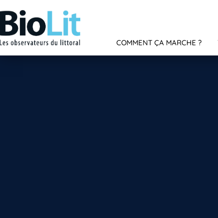
COMMENT ÇA MARCHE ?