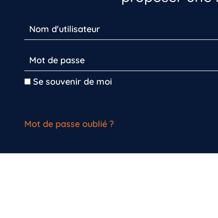
Se souvenir de moi
Mot de passe oublié ?