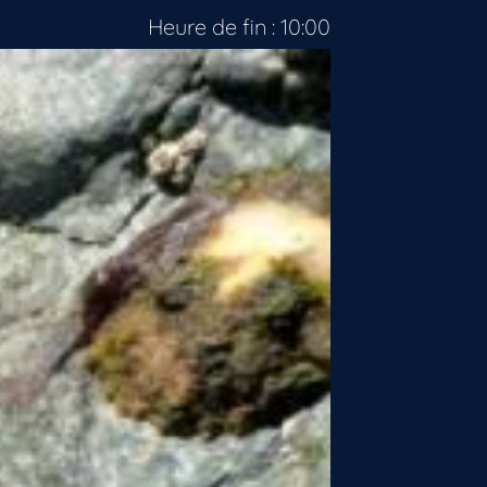
Heure de fin : 10:00