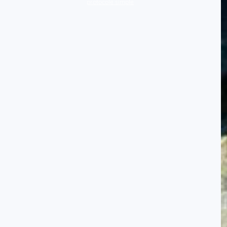
protocole simple