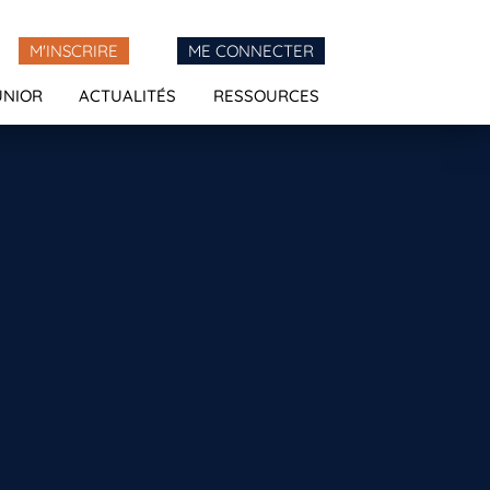
M'INSCRIRE
ME CONNECTER
UNIOR
ACTUALITÉS
RESSOURCES