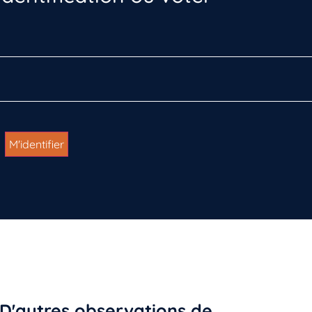
D'autres observations de