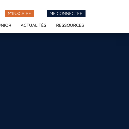
M'INSCRIRE
ME CONNECTER
UNIOR
ACTUALITÉS
RESSOURCES