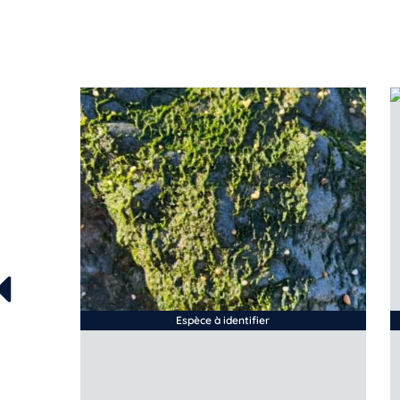
Espèce à identifier