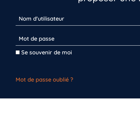
Se souvenir de moi
Mot de passe oublié ?