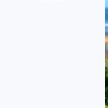
protocole simple