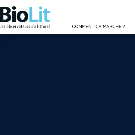
COMMENT ÇA MARCHE ?