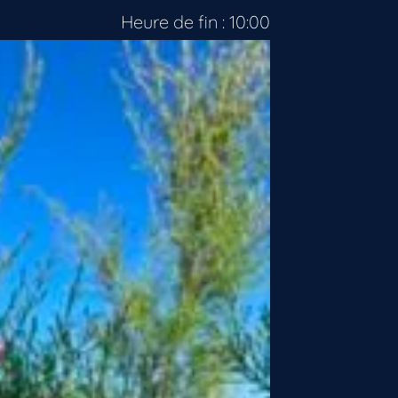
Heure de fin : 10:00