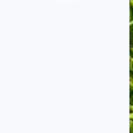
protocole simple