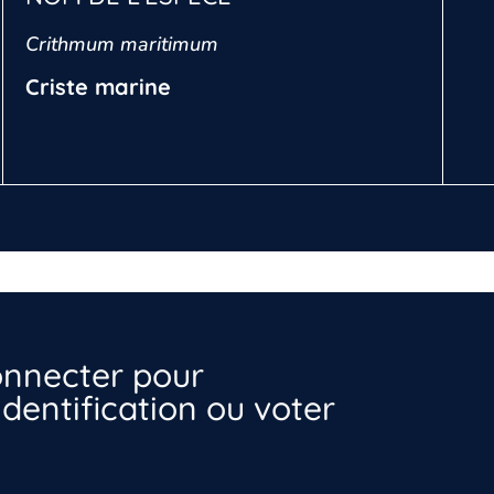
Crithmum maritimum
Criste marine
nnecter pour
dentification ou voter