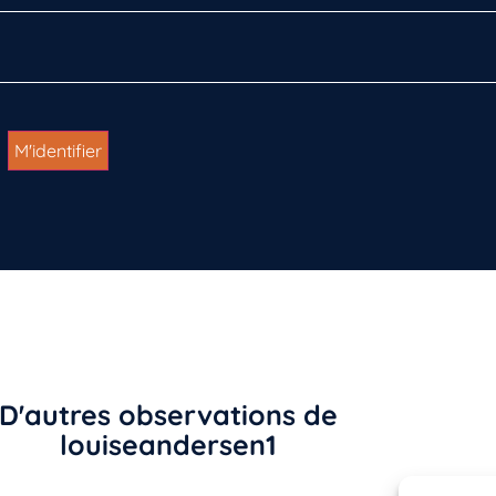
D'autres observations de
louiseandersen1