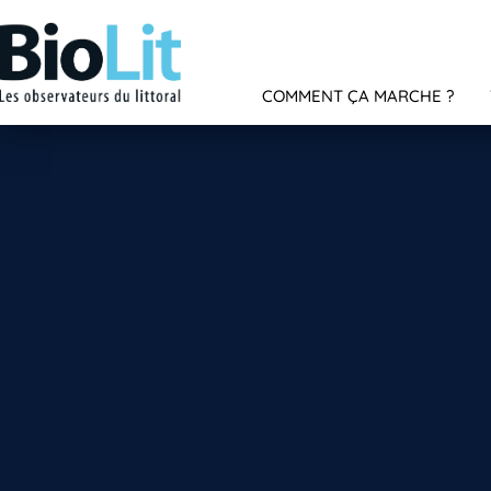
COMMENT ÇA MARCHE ?