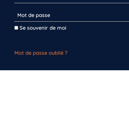
Se souvenir de moi
Mot de passe oublié ?