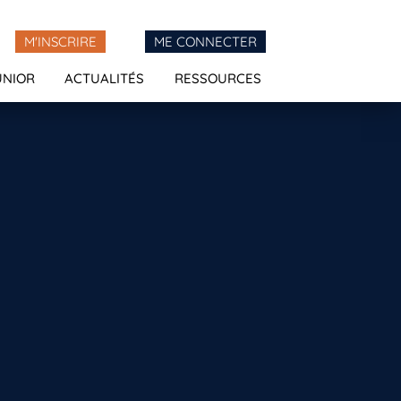
M'INSCRIRE
ME CONNECTER
UNIOR
ACTUALITÉS
RESSOURCES