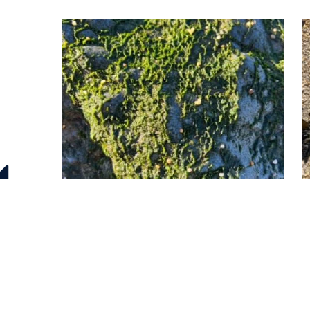
Espèce à identifier
12 juin 2026