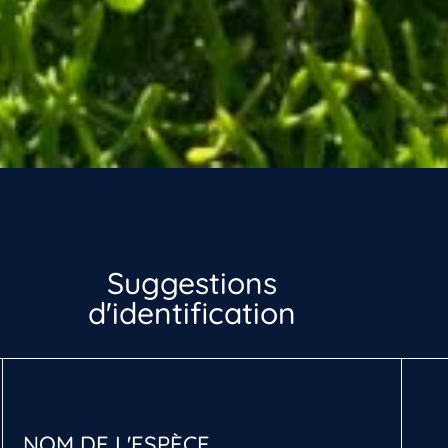
Suggestions
d'identification
NOM DE L'ESPÈCE