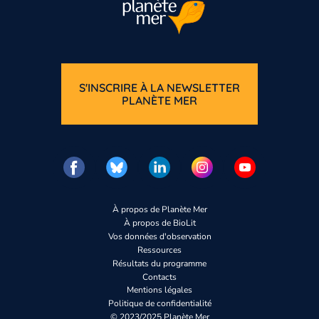
S'INSCRIRE À LA NEWSLETTER
PLANÈTE MER
À propos de Planète Mer
À propos de BioLit
Vos données d'observation
Ressources
Résultats du programme
Contacts
Mentions légales
Politique de confidentialité
© 2023/2025 Planète Mer