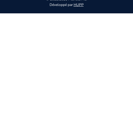
Développé par
HUPP