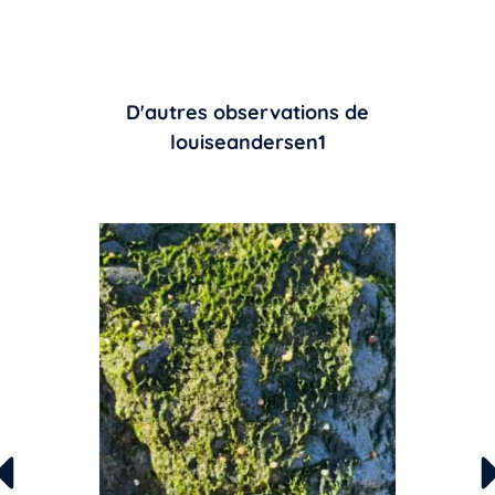
D'autres observations de
louiseandersen1