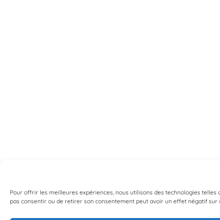
Pour offrir les meilleures expériences, nous utilisons des technologies telle
pas consentir ou de retirer son consentement peut avoir un effet négatif sur c