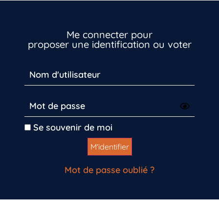
Me connecter pour
proposer une identification ou voter
Se souvenir de moi
Mot de passe oublié ?