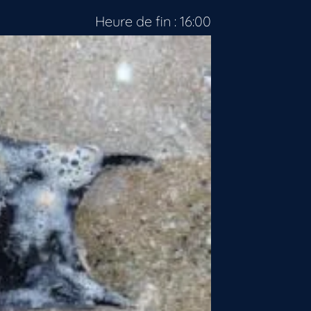
Heure de fin : 16:00