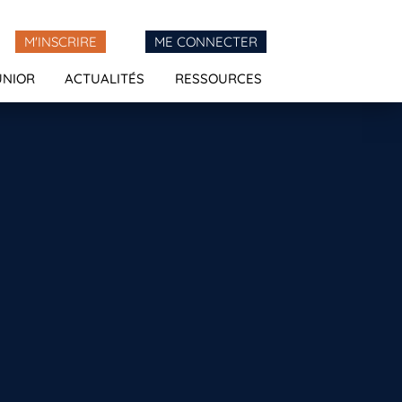
M'INSCRIRE
ME CONNECTER
UNIOR
ACTUALITÉS
RESSOURCES