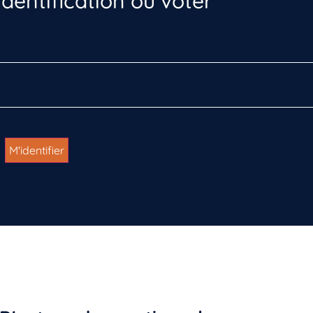
dentification ou voter