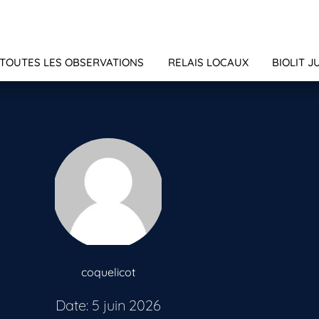
TOUTES LES OBSERVATIONS
RELAIS LOCAUX
BIOLIT J
coquelicot
Date: 5 juin 2026