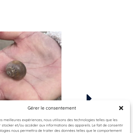
Gérer le consentement
Espèce à identifier
Espèce à identifier
les meilleures expériences, nous utilisons des technologies telles que les
 stocker et/ou accéder aux informations des appareils. Le fait de consentir
ologies nous permettra de traiter des données telles que le comportement