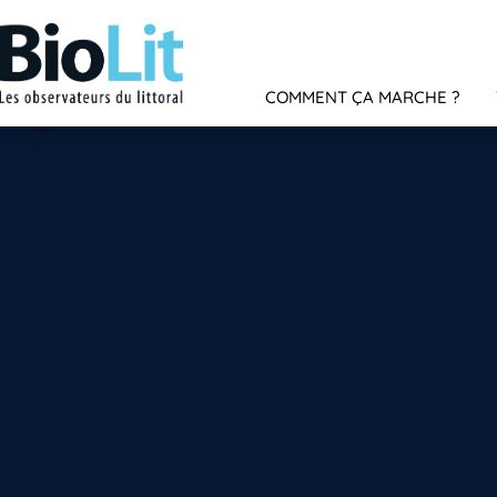
COMMENT ÇA MARCHE ?