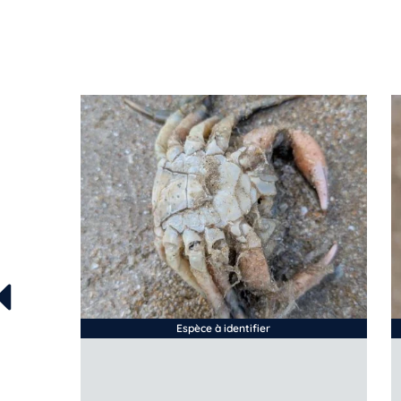
Espèce à identifier