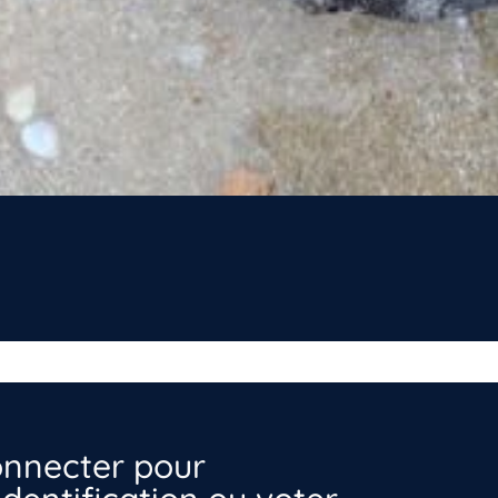
nnecter pour