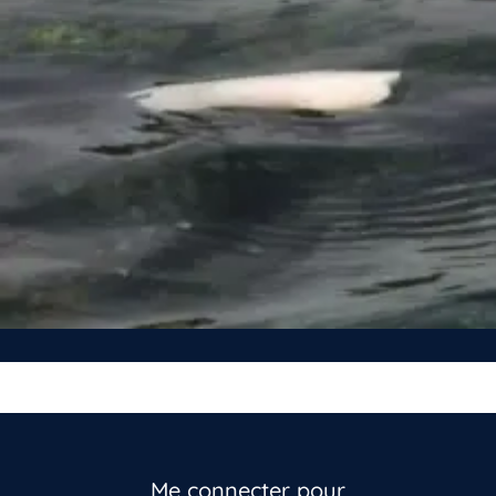
Me connecter pour