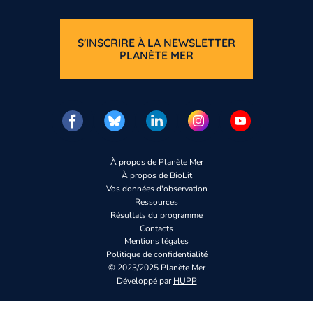
S'INSCRIRE À LA NEWSLETTER
PLANÈTE MER
À propos de Planète Mer
À propos de BioLit
Vos données d'observation
Ressources
Résultats du programme
Contacts
Mentions légales
Politique de confidentialité
© 2023/2025 Planète Mer
Développé par
HUPP