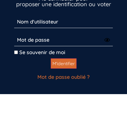
proposer une identification ou voter
Se souvenir de moi
Mot de passe oublié ?