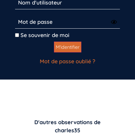
Se souvenir de moi
Mot de passe oublié ?
D'autres observations de
charles35