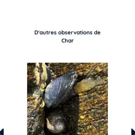
D'autres observations de
Char