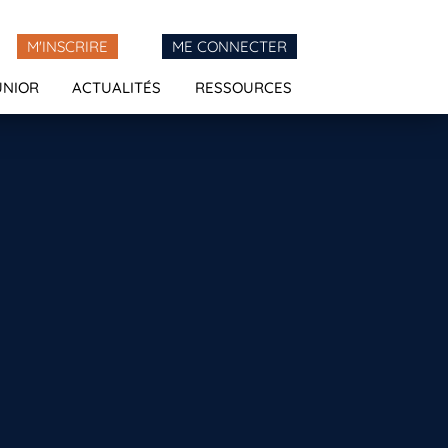
M'INSCRIRE
ME CONNECTER
UNIOR
ACTUALITÉS
RESSOURCES