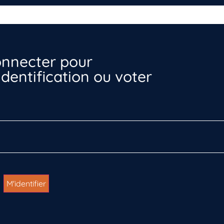
nnecter pour
dentification ou voter