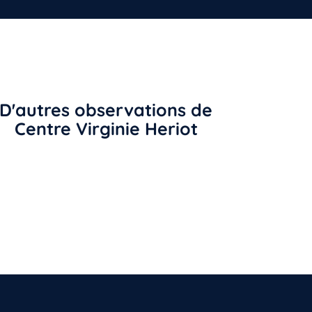
D'autres observations de
Centre Virginie Heriot