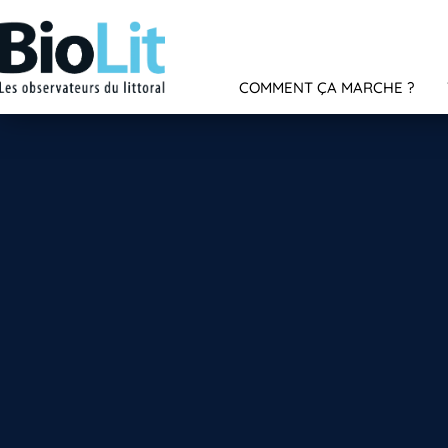
COMMENT ÇA MARCHE ?