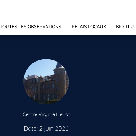
TOUTES LES OBSERVATIONS
RELAIS LOCAUX
BIOLIT J
Centre Virginie Heriot
Date: 2 juin 2026