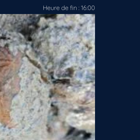
Heure de fin : 16:00