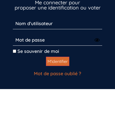
Me connecter pour
proposer une identification ou voter
Inscrivez-vous dès maintenant
Se souvenir de moi
Mot de passe oublié ?