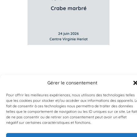
Crabe marbré
24 juin 2026
Centre Virginie Heriot
Gérer le consentement
Pour offrir les meilleures expériences, nous utilisons des technologies telles
que les cookies pour stocker et/ou accéder aux informations des appareils. L
fait de consentir à ces technologies nous permettra de traiter des données
telles que le comportement de navigation ou les ID uniques sur ce site. Le fait
EST UN PROGRAMME DE  
de ne pas consentir ou de retirer son consentement peut avoir un effet
négatif sur certaines caractéristiques et fonctions.