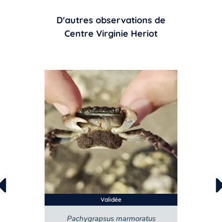
D'autres observations de
Centre Virginie Heriot
Validée
Pachygrapsus marmoratus