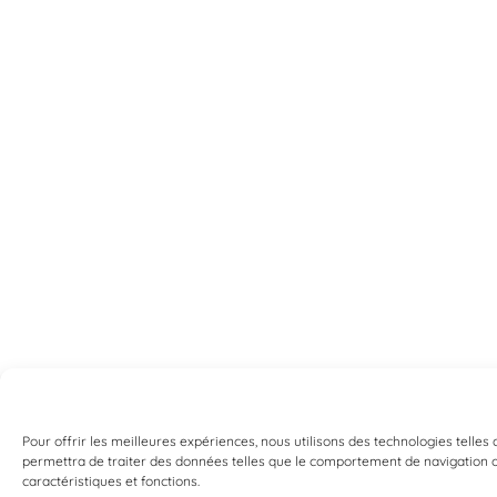
Pour offrir les meilleures expériences, nous utilisons des technologies telles
permettra de traiter des données telles que le comportement de navigation ou 
caractéristiques et fonctions.