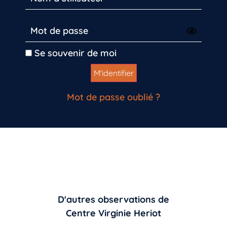
Se souvenir de moi
Mot de passe oublié ?
D'autres observations de
Centre Virginie Heriot