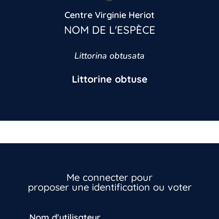
Centre Virginie Heriot
NOM DE L'ESPÈCE
Littorina obtusata
Littorine obtuse
Me connecter pour
proposer une identification ou voter