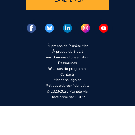
À propos de Planète Mer
À propos de BioLit
Vos données d'observation
Ressources
Résultats du programme
Contacts
Mentions légales
Politique de confidentialité
© 2023/2025 Planète Mer
Développé par
HUPP