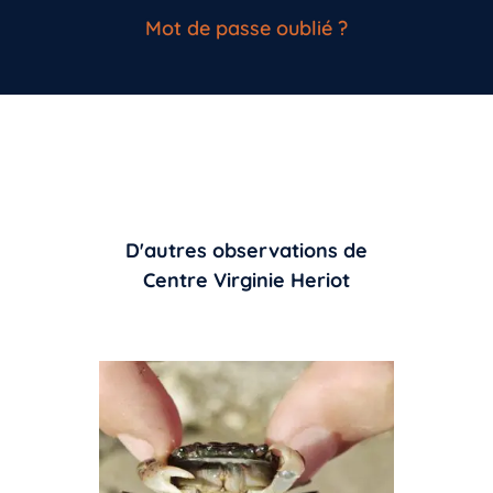
Mot de passe oublié ?
D'autres observations de
Centre Virginie Heriot