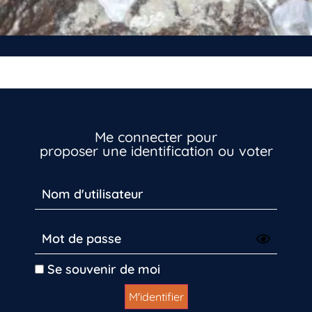
Me connecter pour
proposer une identification ou voter
Inscrivez-vous dès maintenant
Se souvenir de moi