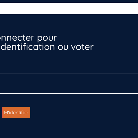
nnecter pour
dentification ou voter