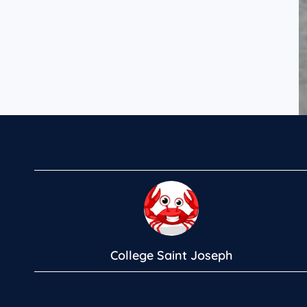
College Saint Joseph