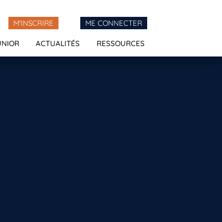
M'INSCRIRE
ME CONNECTER
UNIOR
ACTUALITÉS
RESSOURCES