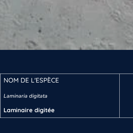
NOM DE L'ESPÈCE
Laminaria digitata
Laminaire digitée