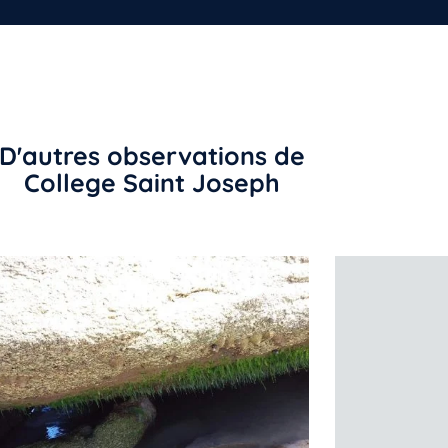
D'autres observations de
College Saint Joseph