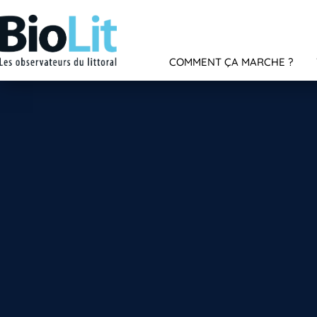
COMMENT ÇA MARCHE ?