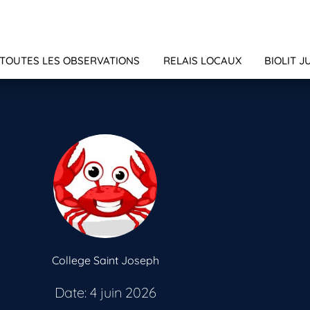
TOUTES LES OBSERVATIONS
RELAIS LOCAUX
BIOLIT J
College Saint Joseph
Date: 4 juin 2026