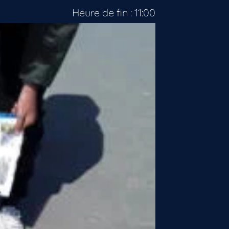
Heure de fin : 11:00