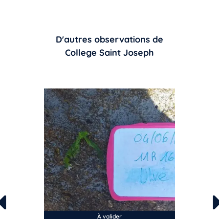
D'autres observations de
College Saint Joseph
À valider