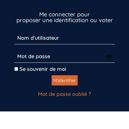
Me connecter pour
proposer une identification ou voter
Se souvenir de moi
Mot de passe oublié ?