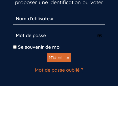
proposer une identification ou voter
Se souvenir de moi
Mot de passe oublié ?