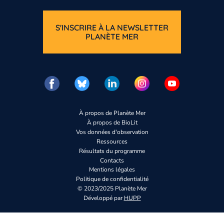
S'INSCRIRE À LA NEWSLETTER
PLANÈTE MER
Vous n’êtes pas enco
Inscrivez-vous
À propos de Planète Mer
À propos de BioLit
Vos données d'observation
Ressources
Résultats du programme
Contacts
Mentions légales
Politique de confidentialité
© 2023/2025 Planète Mer
Développé par
HUPP