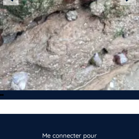
Me connecter pour