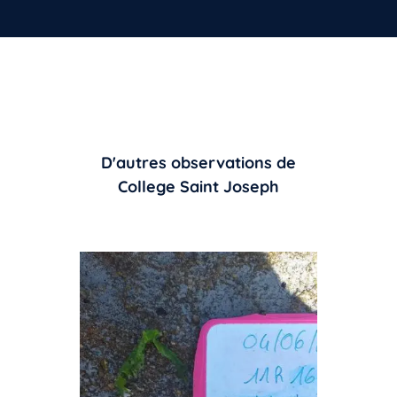
D'autres observations de
College Saint Joseph