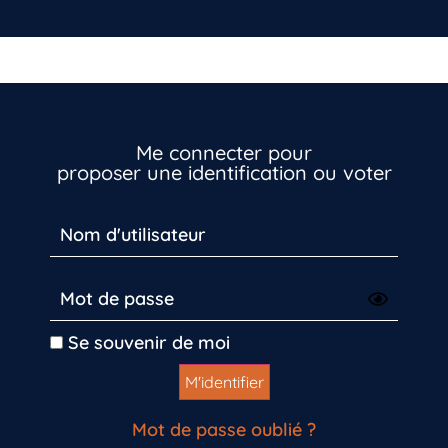
Me connecter pour
proposer une identification ou voter
Se souvenir de moi
Mot de passe oublié ?