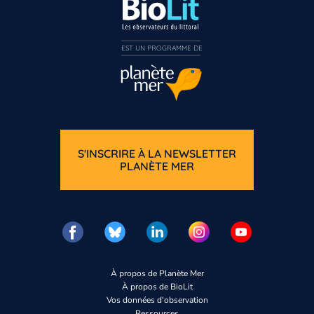
EST UN PROGRAMME DE  
S'INSCRIRE À LA NEWSLETTER
PLANÈTE MER
Vous n’êtes pas enco
Inscrivez-vous
À propos de Planète Mer
À propos de BioLit
Vos données d'observation
Ressources