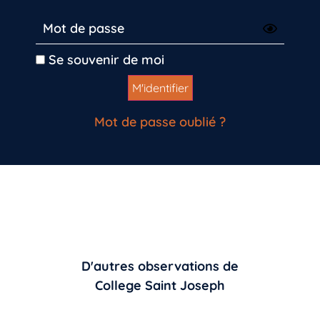
Se souvenir de moi
Mot de passe oublié ?
D'autres observations de
College Saint Joseph