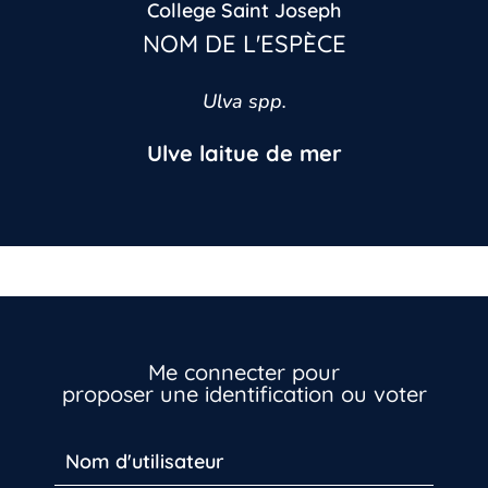
College Saint Joseph
NOM DE L'ESPÈCE
Ulva spp.
Ulve laitue de mer
Inscrivez-vous dès maintenant
Me connecter pour
proposer une identification ou voter