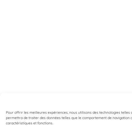
Pour offrir les meilleures expériences, nous utilisons des technologies telles
permettra de traiter des données telles que le comportement de navigation ou 
caractéristiques et fonctions.