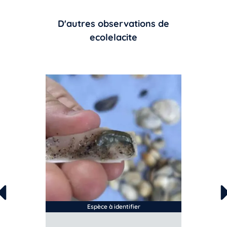
D'autres observations de
ecolelacite
Espèce à identifier