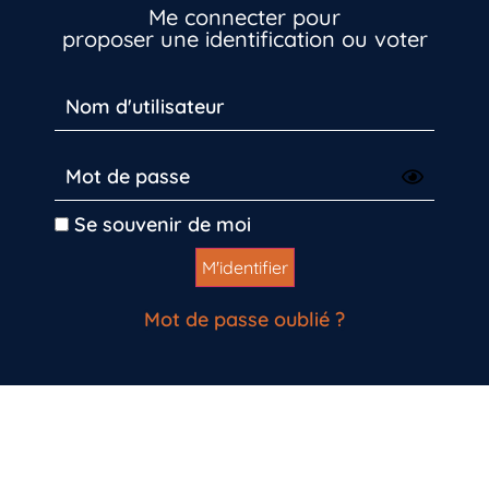
Me connecter pour
proposer une identification ou voter
Se souvenir de moi
Mot de passe oublié ?