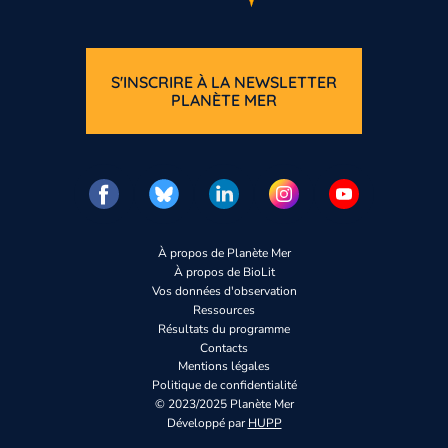
S'INSCRIRE À LA NEWSLETTER
PLANÈTE MER
À propos de Planète Mer
À propos de BioLit
Vos données d'observation
Ressources
Résultats du programme
Contacts
Mentions légales
Politique de confidentialité
© 2023/2025 Planète Mer
Développé par
HUPP