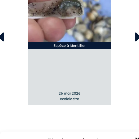
Espèce à identifier
26 mai 2026
ecolelacite