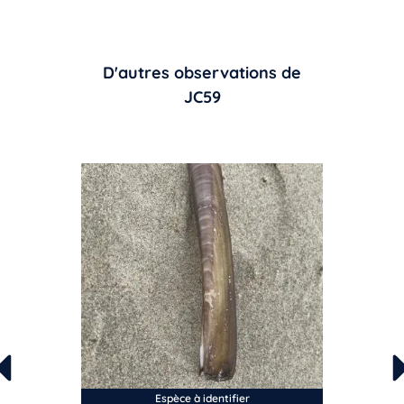
D'autres observations de
JC59
Espèce à identifier