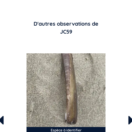
D'autres observations de
JC59
Espèce à identifier