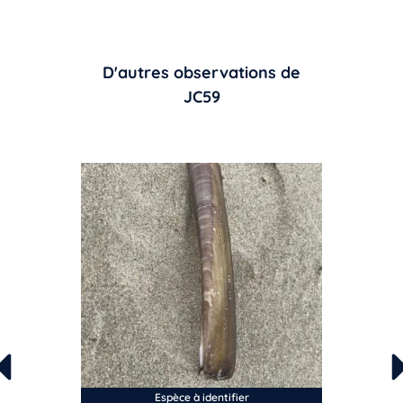
D'autres observations de
JC59
Espèce à identifier