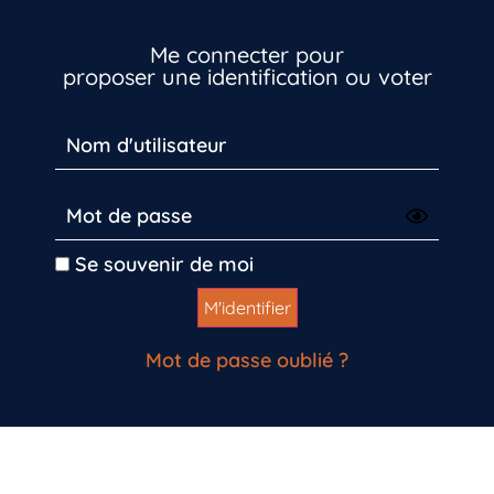
Me connecter pour
proposer une identification ou voter
Se souvenir de moi
Mot de passe oublié ?