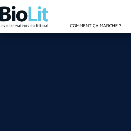
COMMENT ÇA MARCHE ?