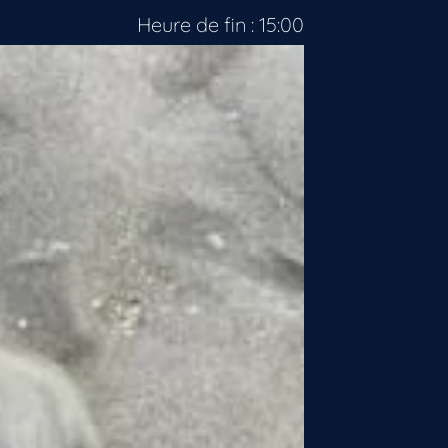
Heure de fin : 15:00