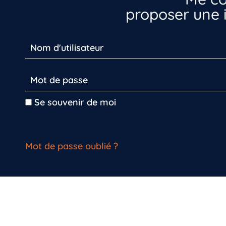
proposer une i
Se souvenir de moi
Mot de passe oublié ?