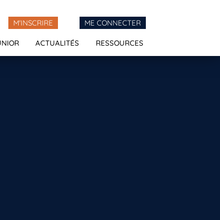
M'INSCRIRE
ME CONNECTER
UNIOR
ACTUALITÉS
RESSOURCES