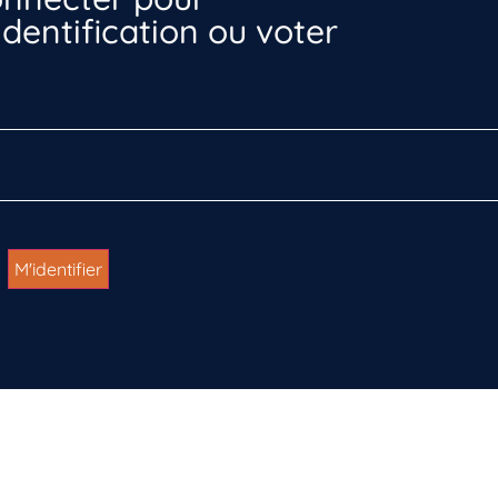
dentification ou voter