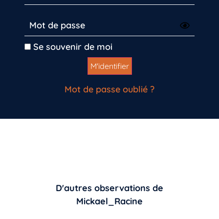
Se souvenir de moi
Mot de passe oublié ?
D'autres observations de
Mickael_Racine