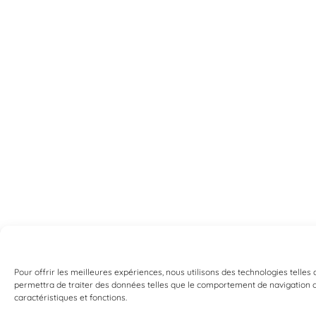
Pour offrir les meilleures expériences, nous utilisons des technologies telles
permettra de traiter des données telles que le comportement de navigation ou 
caractéristiques et fonctions.