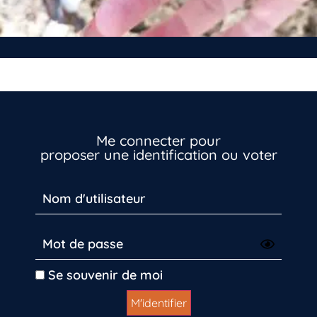
Me connecter pour
proposer une identification ou voter
Se souvenir de moi