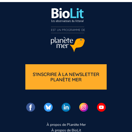
EST UN PROGRAMME DE  
S'INSCRIRE À LA NEWSLETTER
PLANÈTE MER
À propos de Planète Mer
À propos de BioLit