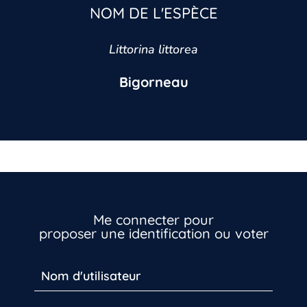
NOM DE L'ESPÈCE
Littorina littorea
Bigorneau
Me connecter pour
proposer une identification ou voter