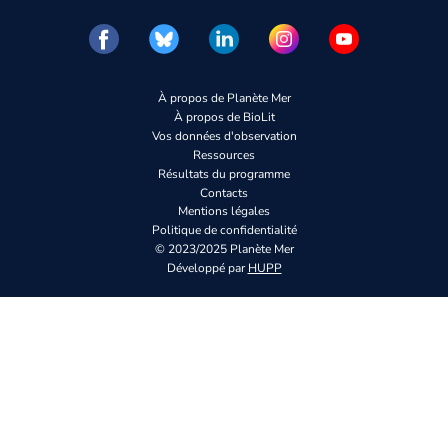
À propos de Planète Mer
À propos de BioLit
Vos données d'observation
Ressources
Résultats du programme
Contacts
Mentions légales
Politique de confidentialité
© 2023/2025 Planète Mer
Développé par
HUPP