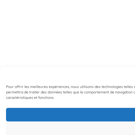
Pour offrir les meilleures expériences, nous utilisons des technologies telles
permettra de traiter des données telles que le comportement de navigation ou 
caractéristiques et fonctions.