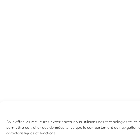
Pour offrir les meilleures expériences, nous utilisons des technologies telles
permettra de traiter des données telles que le comportement de navigation ou 
caractéristiques et fonctions.