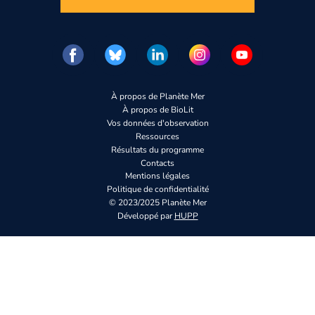
À propos de Planète Mer
À propos de BioLit
Vos données d'observation
Ressources
Résultats du programme
Contacts
Mentions légales
Politique de confidentialité
© 2023/2025 Planète Mer
Développé par
HUPP