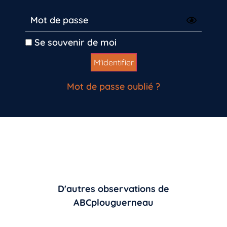
Se souvenir de moi
Mot de passe oublié ?
D'autres observations de
ABCplouguerneau