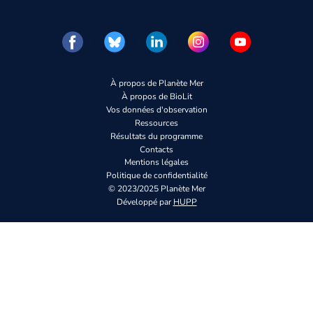
À propos de Planète Mer
À propos de BioLit
Vos données d'observation
Ressources
Résultats du programme
Contacts
Mentions légales
Politique de confidentialité
© 2023/2025 Planète Mer
Développé par
HUPP