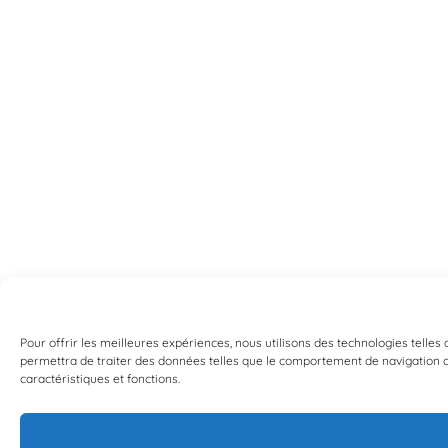
Pour offrir les meilleures expériences, nous utilisons des technologies telles
permettra de traiter des données telles que le comportement de navigation ou 
caractéristiques et fonctions.