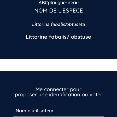
ABCplouguerneau
NOM DE L'ESPÈCE
Littorina fabalis/obtusata
Littorine fabalis/ obstuse
Me connecter pour
proposer une identification ou voter