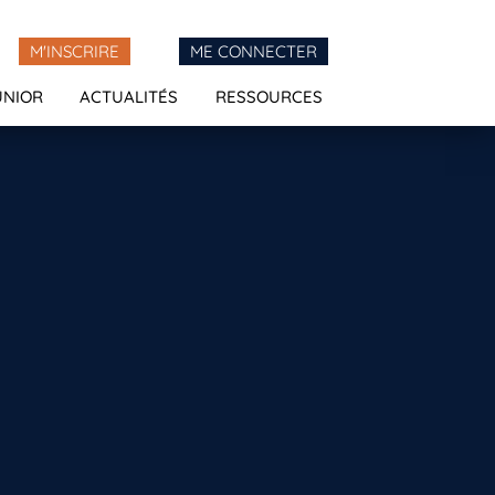
M'INSCRIRE
ME CONNECTER
UNIOR
ACTUALITÉS
RESSOURCES