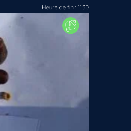
Heure de fin : 11:30