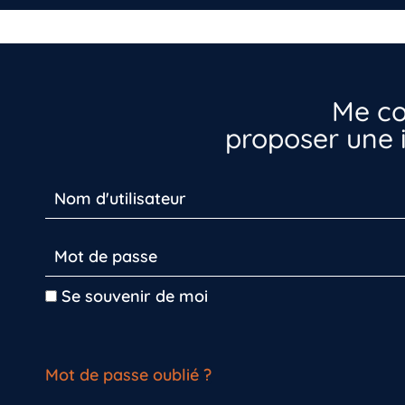
Me co
proposer une i
Se souvenir de moi
Mot de passe oublié ?