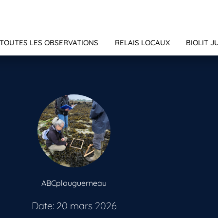
TOUTES LES OBSERVATIONS
RELAIS LOCAUX
BIOLIT J
ABCplouguerneau
Date: 20 mars 2026