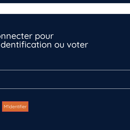
nnecter pour
dentification ou voter