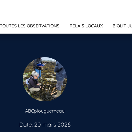
TOUTES LES OBSERVATIONS
RELAIS LOCAUX
BIOLIT J
ABCplouguerneau
Date: 20 mars 2026