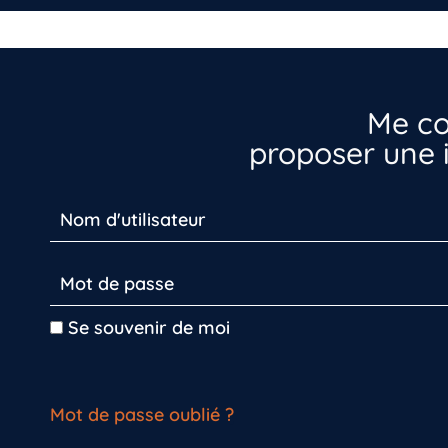
Me co
proposer une i
Se souvenir de moi
Mot de passe oublié ?