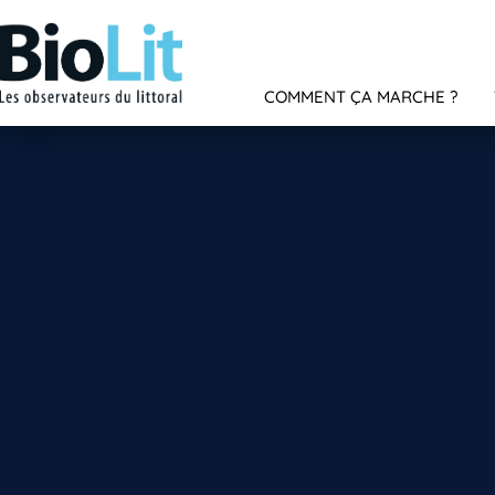
COMMENT ÇA MARCHE ?