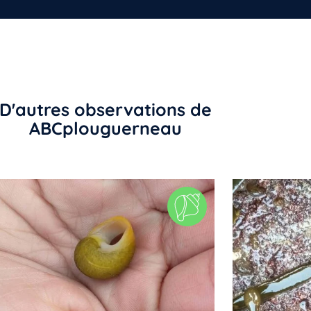
D'autres observations de
ABCplouguerneau