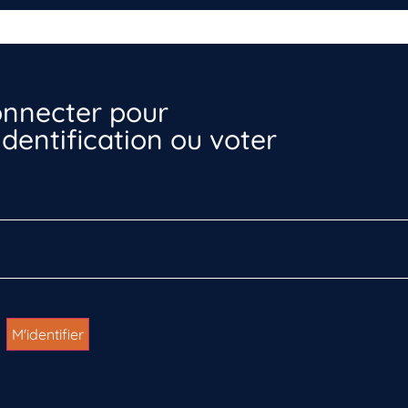
nnecter pour
dentification ou voter