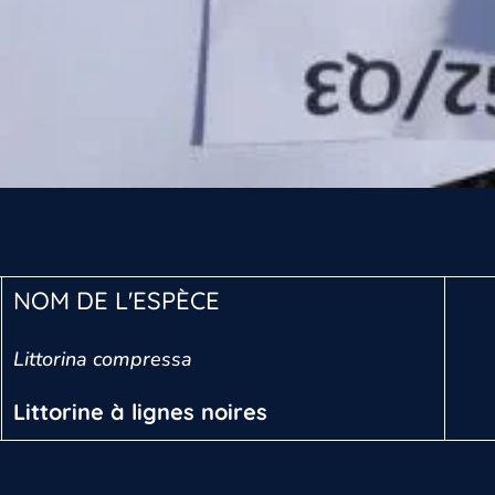
NOM DE L'ESPÈCE
Littorina compressa
Littorine à lignes noires