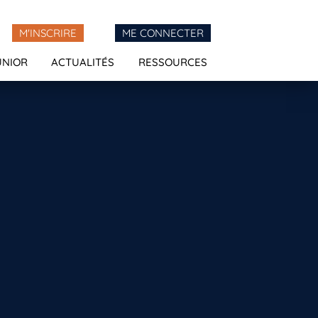
M'INSCRIRE
ME CONNECTER
UNIOR
ACTUALITÉS
RESSOURCES