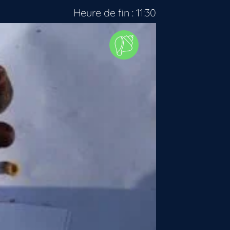
Heure de fin : 11:30