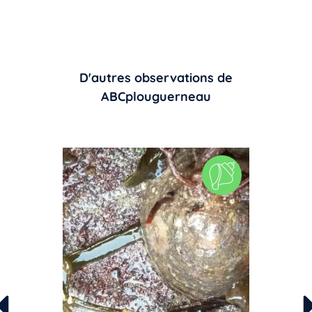
D'autres observations de
ABCplouguerneau