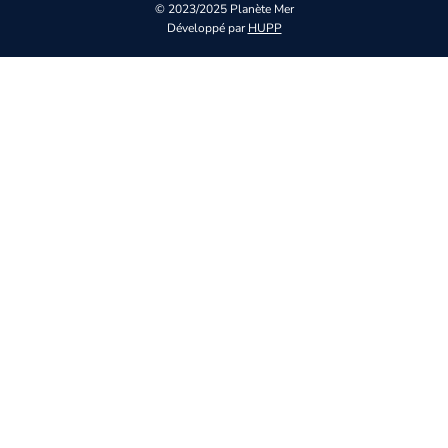
© 2023/2025 Planète Mer
Développé par
HUPP