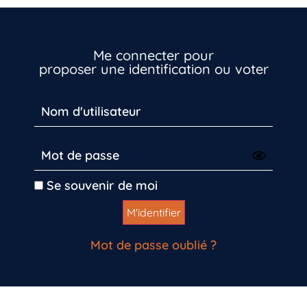
Me connecter pour
proposer une identification ou voter
Se souvenir de moi
Mot de passe oublié ?