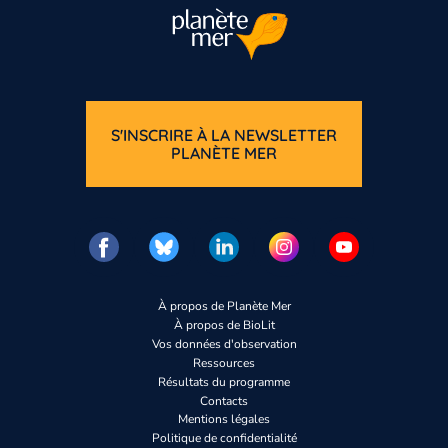
S'INSCRIRE À LA NEWSLETTER
PLANÈTE MER
À propos de Planète Mer
À propos de BioLit
Vos données d'observation
Ressources
Résultats du programme
Contacts
Mentions légales
Politique de confidentialité