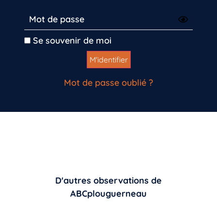
Se souvenir de moi
Mot de passe oublié ?
D'autres observations de
ABCplouguerneau