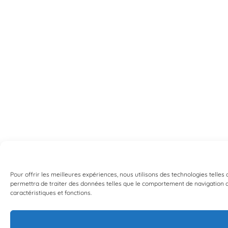
Pour offrir les meilleures expériences, nous utilisons des technologies telles
permettra de traiter des données telles que le comportement de navigation ou 
caractéristiques et fonctions.