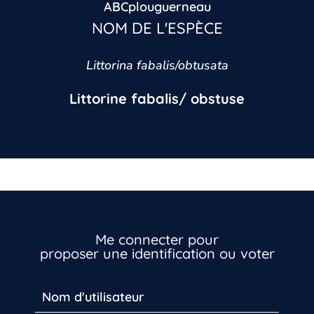
ABCplouguerneau
NOM DE L'ESPÈCE
Littorina fabalis/obtusata
Littorine fabalis/ obstuse
Me connecter pour
proposer une identification ou voter