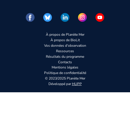
À propos de Planète Mer
À propos de BioLit
Vos données d'observation
Ressources
Résultats du programme
Contacts
Mentions légales
Politique de confidentialité
© 2023/2025 Planète Mer
Développé par
HUPP