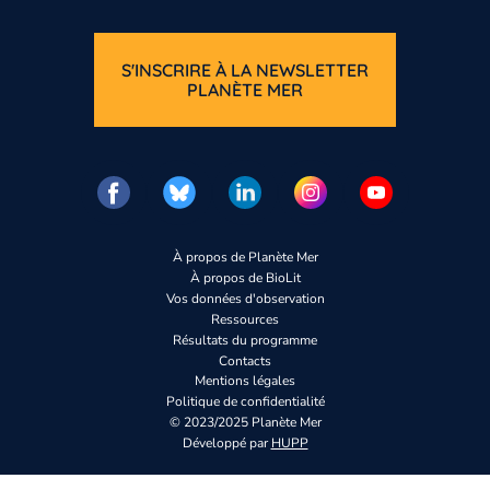
S'INSCRIRE À LA NEWSLETTER
PLANÈTE MER
À propos de Planète Mer
À propos de BioLit
Vos données d'observation
Ressources
Résultats du programme
Contacts
Mentions légales
Politique de confidentialité
© 2023/2025 Planète Mer
Développé par
HUPP