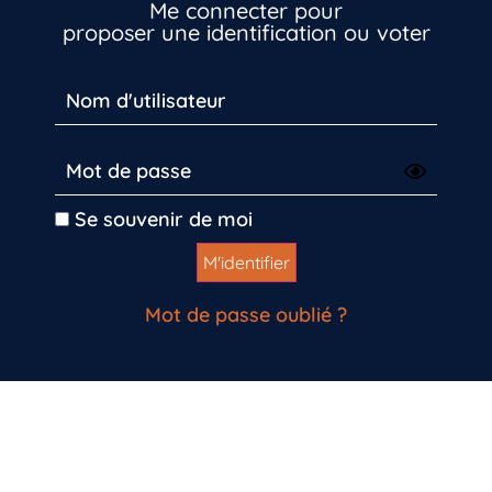
Me connecter pour
proposer une identification ou voter
Se souvenir de moi
Mot de passe oublié ?