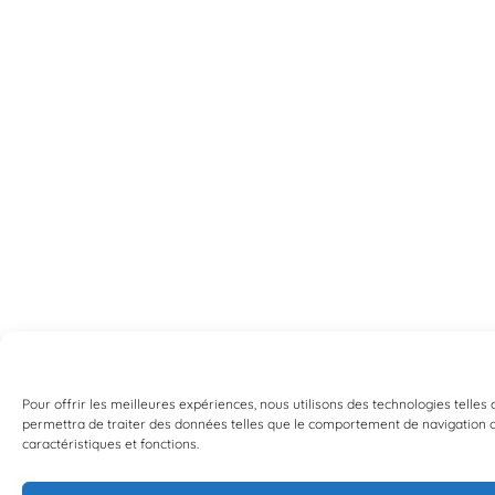
Pour offrir les meilleures expériences, nous utilisons des technologies telles
permettra de traiter des données telles que le comportement de navigation ou 
caractéristiques et fonctions.