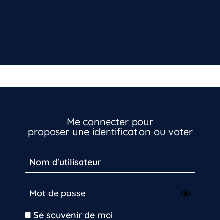
Inscrivez-vous dès maintenant
Me connecter pour
proposer une identification ou voter
Se souvenir de moi