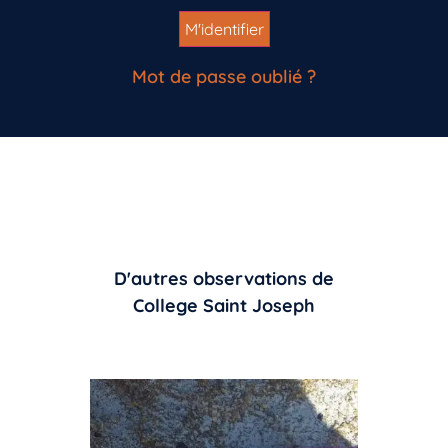
Mot de passe oublié ?
D'autres observations de
College Saint Joseph