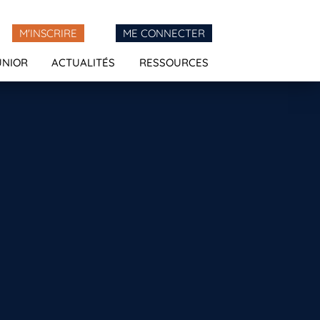
M'INSCRIRE
ME CONNECTER
UNIOR
ACTUALITÉS
RESSOURCES