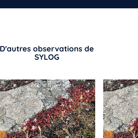
D'autres observations de
SYLOG