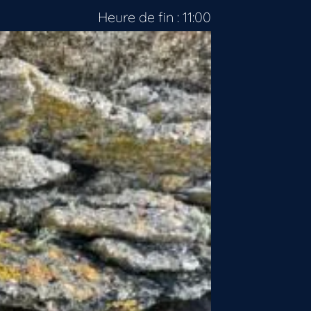
Heure de fin : 11:00