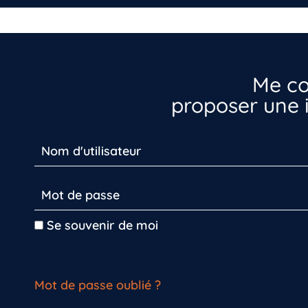
Me co
proposer une i
Se souvenir de moi
Mot de passe oublié ?