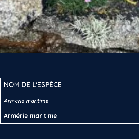
NOM DE L'ESPÈCE
Armeria maritima
Armérie maritime