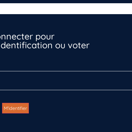
nnecter pour
dentification ou voter