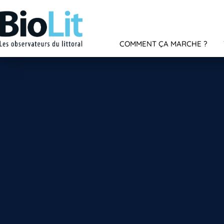
COMMENT ÇA MARCHE ?