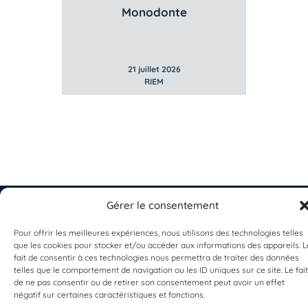
Monodonte
21 juillet 2026
RIEM
Gérer le consentement
Pour offrir les meilleures expériences, nous utilisons des technologies telles
que les cookies pour stocker et/ou accéder aux informations des appareils. L
EST UN PROGRAMME DE  
fait de consentir à ces technologies nous permettra de traiter des données
telles que le comportement de navigation ou les ID uniques sur ce site. Le fait
de ne pas consentir ou de retirer son consentement peut avoir un effet
négatif sur certaines caractéristiques et fonctions.