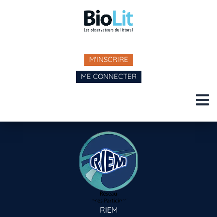
M'INSCRIRE
ME CONNECTER
RIEM