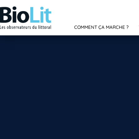
COMMENT ÇA MARCHE ?