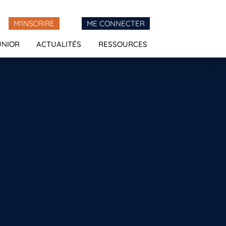
M'INSCRIRE
ME CONNECTER
UNIOR
ACTUALITÉS
RESSOURCES