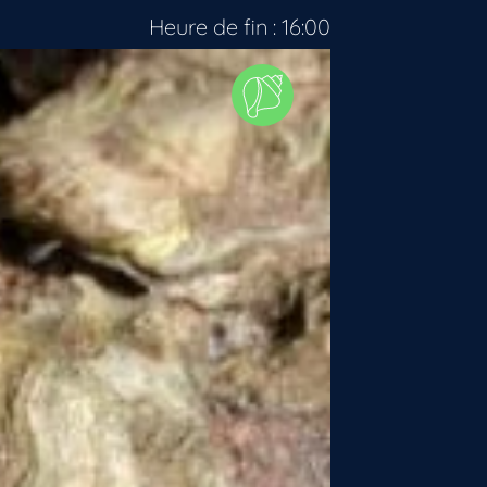
Heure de fin : 16:00