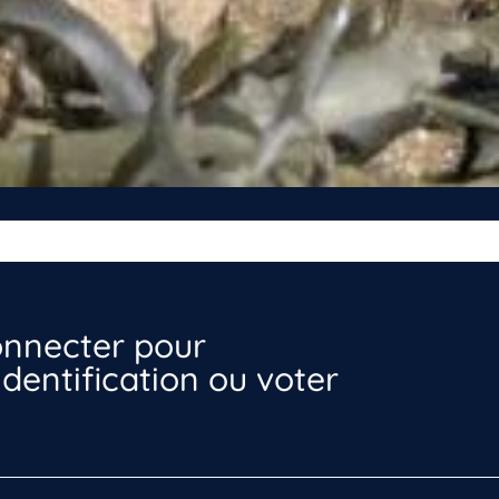
nnecter pour
dentification ou voter