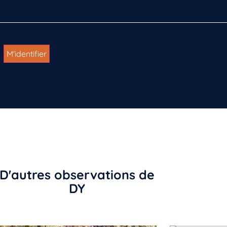
D'autres observations de
DY