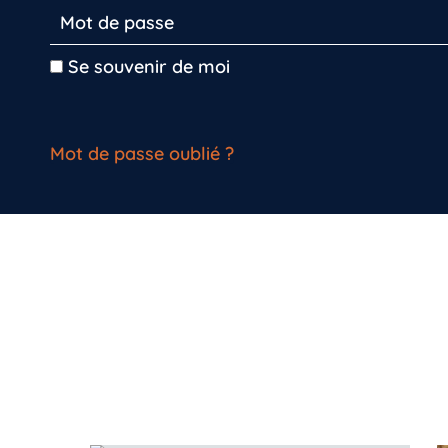
Se souvenir de moi
Mot de passe oublié ?