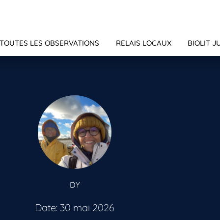
TOUTES LES OBSERVATIONS
RELAIS LOCAUX
BIOLIT J
DY
Date: 30 mai 2026