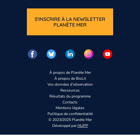
S'INSCRIRE À LA NEWSLETTER
PLANÈTE MER
À propos de Planète Mer
À propos de BioLit
Vos données d'observation
Ressources
Résultats du programme
Contacts
Mentions légales
Politique de confidentialité
© 2023/2025 Planète Mer
Développé par
HUPP