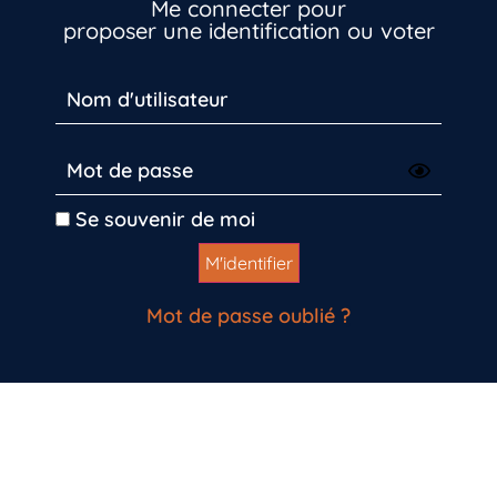
Me connecter pour
proposer une identification ou voter
Se souvenir de moi
Mot de passe oublié ?