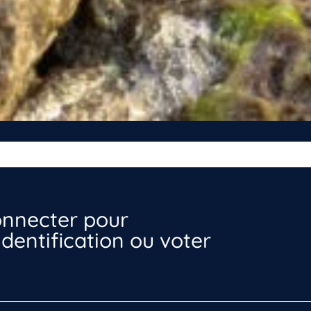
nnecter pour
dentification ou voter