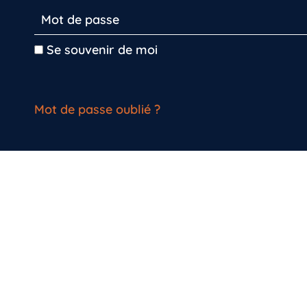
Se souvenir de moi
Mot de passe oublié ?