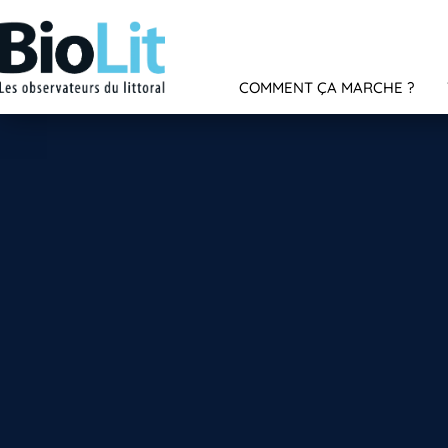
COMMENT ÇA MARCHE ?