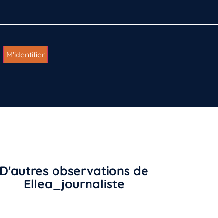
D'autres observations de
Ellea_journaliste