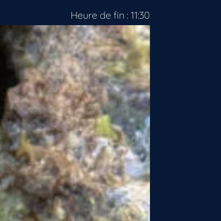
Heure de fin : 11:30