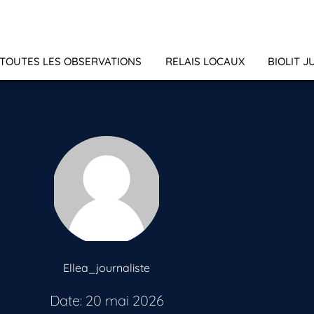
TOUTES LES OBSERVATIONS
RELAIS LOCAUX
BIOLIT J
Ellea_journaliste
Date: 20 mai 2026