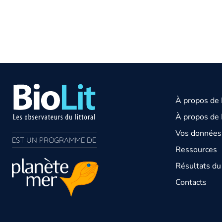
À propos de
À propos de 
Vos données 
EST UN PROGRAMME DE  
Ressources
Résultats d
Contacts