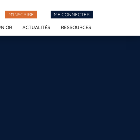
M'INSCRIRE
ME CONNECTER
UNIOR
ACTUALITÉS
RESSOURCES