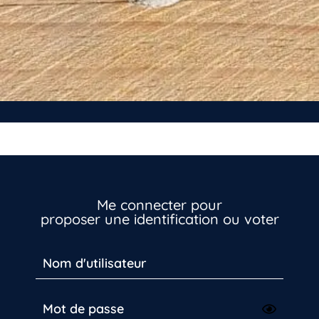
Me connecter pour
proposer une identification ou voter