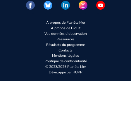
À propos de Planète Mer
À propos de BioLit
Vos données d'observation
Ressources
Résultats du programme
Contacts
Mentions légales
Politique de confidentialité
© 2023/2025 Planète Mer
Développé par
HUPP