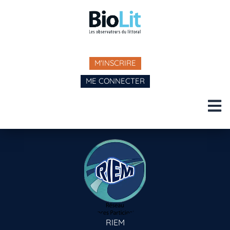
M'INSCRIRE
ME CONNECTER
RIEM