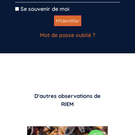
Se souvenir de moi
Mot de passe oublié ?
D'autres observations de
RIEM