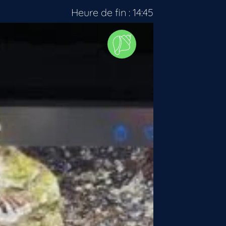
Heure de fin : 14:45