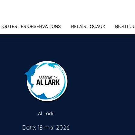
TOUTES LES OBSERVATIONS
RELAIS LOCAUX
BIOLIT J
Al Lark
Date: 18 mai 2026