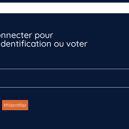
nnecter pour
dentification ou voter