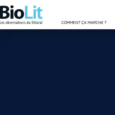
COMMENT ÇA MARCHE ?