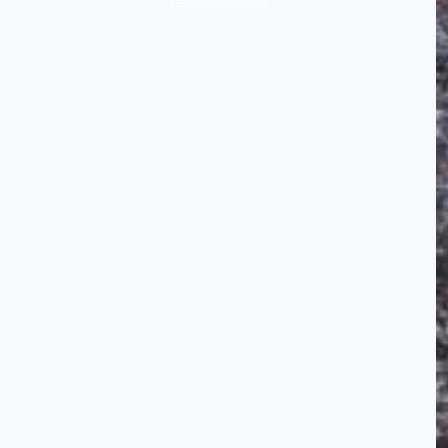
Protocole avancé