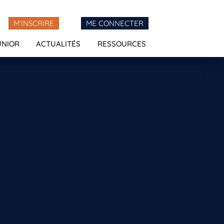
M'INSCRIRE
ME CONNECTER
UNIOR
ACTUALITÉS
RESSOURCES