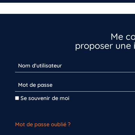
Me co
proposer une i
Se souvenir de moi
Mot de passe oublié ?