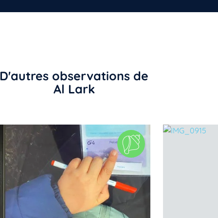
D'autres observations de
Al Lark