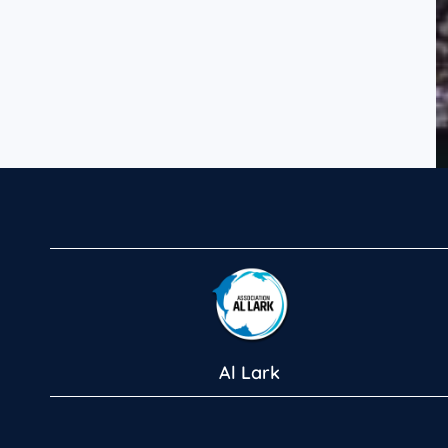
Al Lark