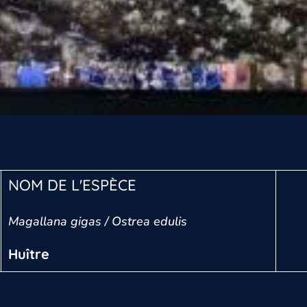
NOM DE L'ESPÈCE
Magallana gigas / Ostrea edulis
Huître