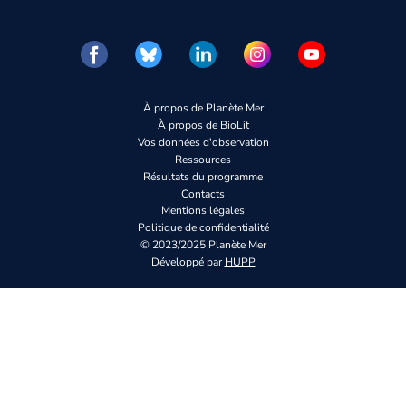
À propos de Planète Mer
À propos de BioLit
Vos données d'observation
Ressources
Résultats du programme
Contacts
Mentions légales
Politique de confidentialité
© 2023/2025 Planète Mer
Développé par
HUPP