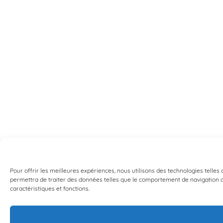
Pour offrir les meilleures expériences, nous utilisons des technologies telles
permettra de traiter des données telles que le comportement de navigation ou 
caractéristiques et fonctions.