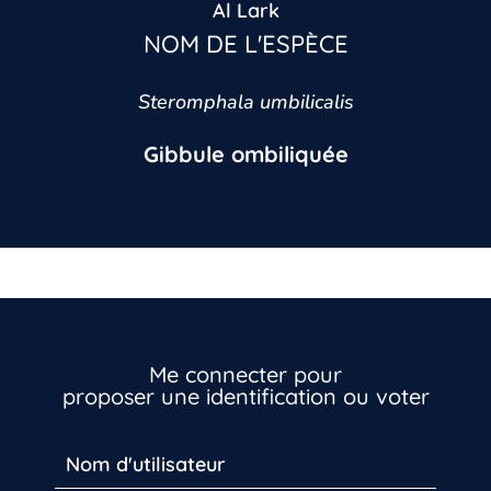
Al Lark
NOM DE L'ESPÈCE
Steromphala umbilicalis
Gibbule ombiliquée
Me connecter pour
proposer une identification ou voter