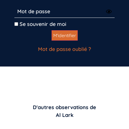
Se souvenir de moi
Mot de passe oublié ?
D'autres observations de
Al Lark