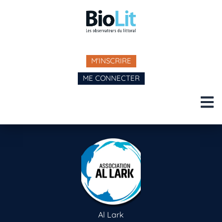
M'INSCRIRE
ME CONNECTER
Al Lark