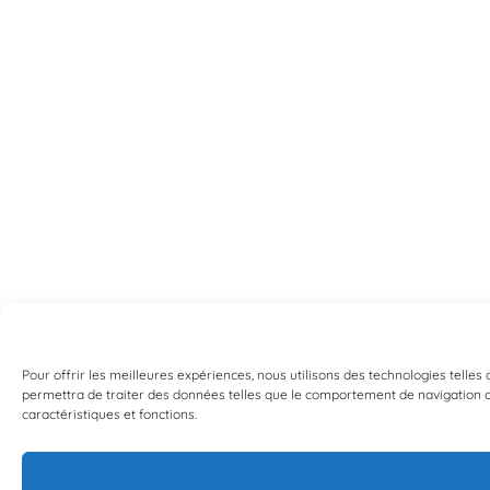
Pour offrir les meilleures expériences, nous utilisons des technologies telles
permettra de traiter des données telles que le comportement de navigation ou 
caractéristiques et fonctions.