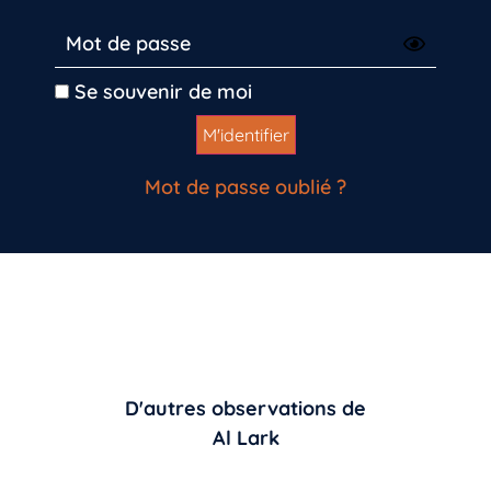
Se souvenir de moi
Mot de passe oublié ?
D'autres observations de
Al Lark