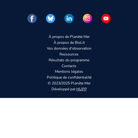
À propos de Planète Mer
À propos de BioLit
Vos données d'observation
Ressources
Résultats du programme
Contacts
Mentions légales
Politique de confidentialité
© 2023/2025 Planète Mer
Développé par
HUPP