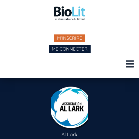
M'INSCRIRE
ME CONNECTER
Al Lark