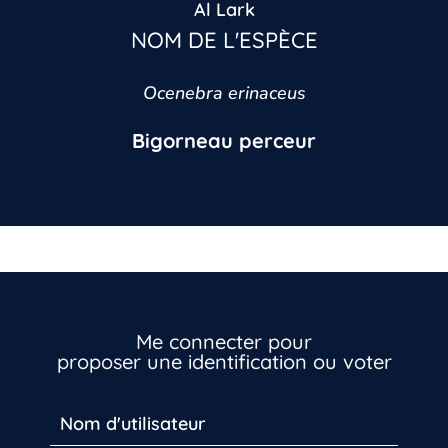
Al Lark
NOM DE L'ESPÈCE
Ocenebra erinaceus
Bigorneau perceur
Me connecter pour
proposer une identification ou voter