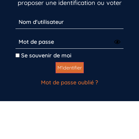
proposer une identification ou voter
Se souvenir de moi
Mot de passe oublié ?