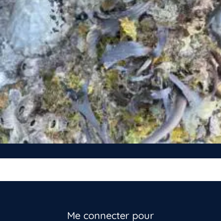
Me connecter pour