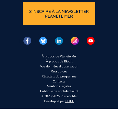
S'INSCRIRE À LA NEWSLETTER
PLANÈTE MER
À propos de Planète Mer
À propos de BioLit
Vos données d'observation
Ressources
Résultats du programme
Contacts
Mentions légales
Politique de confidentialité
© 2023/2025 Planète Mer
Développé par
HUPP