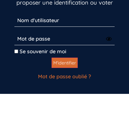
proposer une identification ou voter
Se souvenir de moi
Mot de passe oublié ?