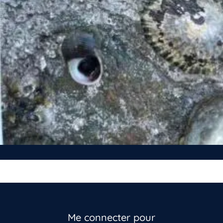
Me connecter pour