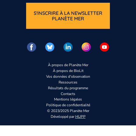
S'INSCRIRE À LA NEWSLETTER
PLANÈTE MER
À propos de Planète Mer
À propos de BioLit
Vos données d'observation
Ressources
Résultats du programme
Contacts
Mentions légales
Politique de confidentialité
© 2023/2025 Planète Mer
Développé par
HUPP